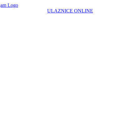
ULAZNICE ONLINE