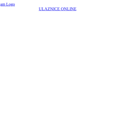
ULAZNICE ONLINE