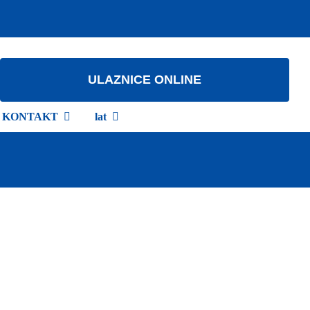
ULAZNICE ONLINE
KONTAKT
lat