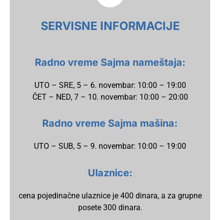
SERVISNE INFORMACIJE
Radno vreme Sajma nameštaja:
UTO – SRE, 5 – 6. novembar: 10:00 – 19:00
ČET – NED, 7 – 10. novembar: 10:00 – 20:00
Radno vreme Sajma mašina:
UTO – SUB, 5 – 9. novembar: 10:00 – 19:00
Ulaznice:
cena pojedinačne ulaznice je 400 dinara, a za grupne
posete 300 dinara.