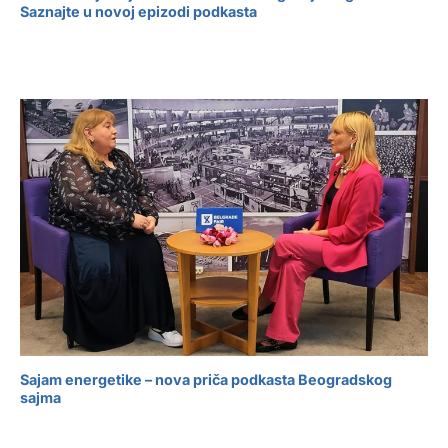
Saznajte u novoj epizodi podkasta
Sajam energetike – nova priča podkasta Beogradskog
sajma