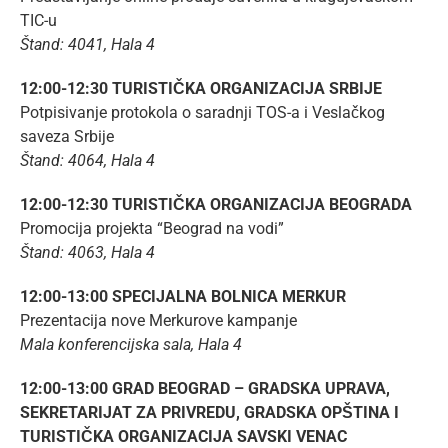
TIC-u
Štand: 4041, Hala 4
12:00-12:30 TURISTIČKA ORGANIZACIJA SRBIJE
Potpisivanje protokola o saradnji TOS-a i Veslačkog
saveza Srbije
Štand: 4064, Hala 4
12:00-12:30 TURISTIČKA ORGANIZACIJA BEOGRADA
Promocija projekta “Beograd na vodi”
Štand: 4063, Hala 4
12:00-13:00 SPECIJALNA BOLNICA MERKUR
Prezentacija nove Merkurove kampanje
Mala konferencijska sala, Hala 4
12:00-13:00 GRAD BEOGRAD – GRADSKA UPRAVA,
SEKRETARIJAT ZA PRIVREDU, GRADSKA OPŠTINA I
TURISTIČKA ORGANIZACIJA SAVSKI VENAC