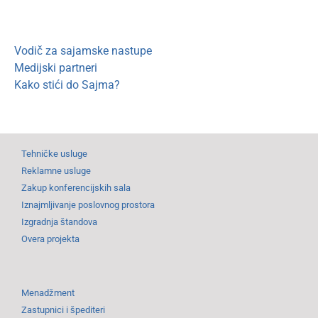
Vodič za sajamske nastupe
Medijski partneri
Kako stići do Sajma?
Tehničke usluge
Reklamne usluge
Zakup konferencijskih sala
Iznajmljivanje poslovnog prostora
Izgradnja štandova
Overa projekta
Menadžment
Zastupnici i špediteri