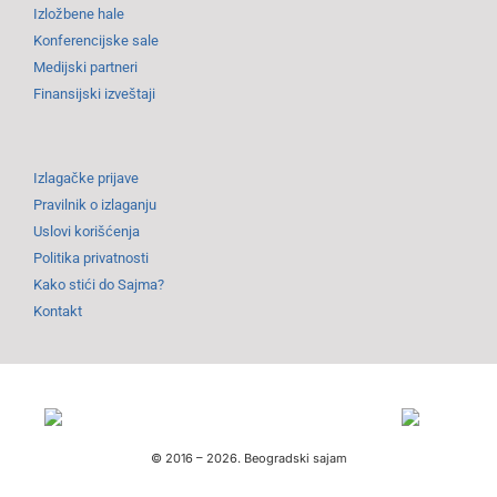
Izložbene hale
Konferencijske sale
Medijski partneri
Finansijski izveštaji
Izlagačke prijave
Pravilnik o izlaganju
Uslovi korišćenja
Politika privatnosti
Kako stići do Sajma?
Kontakt
© 2016 –
2026.
Beogradski sajam