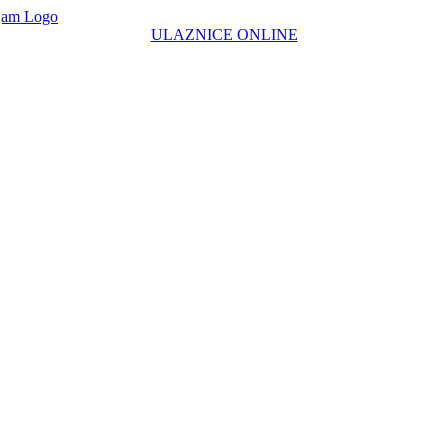
ULAZNICE ONLINE