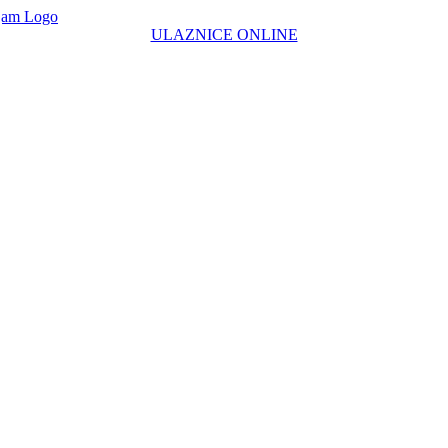
ULAZNICE ONLINE