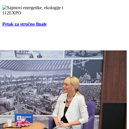
Petak za stručno finale