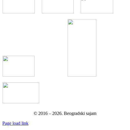
© 2016 –
2026.
Beogradski sajam
Page load link
Go