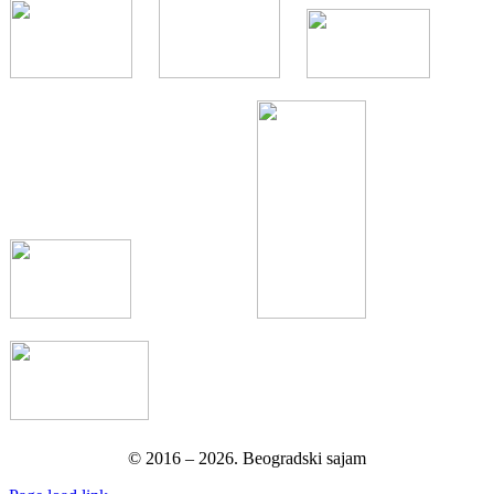
© 2016 –
2026.
Beogradski sajam