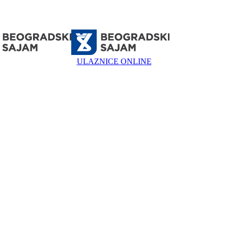
ULAZNICE ONLINE