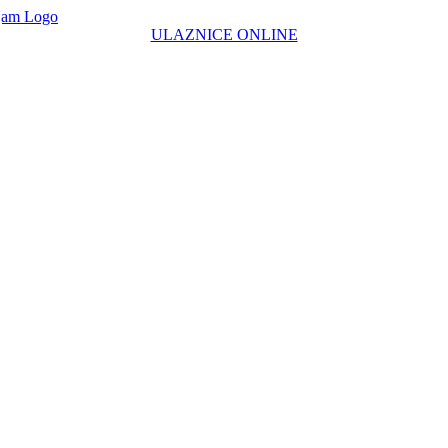
ULAZNICE ONLINE