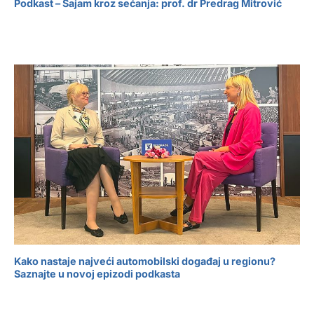
Podkast – Sajam kroz sećanja: prof. dr Predrag Mitrović
Kako nastaje najveći automobilski događaj u regionu?
Saznajte u novoj epizodi podkasta