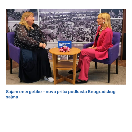
Sajam energetike – nova priča podkasta Beogradskog
sajma