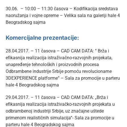
30.06. – 10:00 – 11:30 časova – Kodifikacija sredstava
naoružanja i vojne opreme – Velika sala na galeriji hale 4
Beogradskog sajma
Komercijalne prezentacije:
28.04.2017. – 11 časova – CAD CAM DATA: “ Brža i
efikasnija realizacija istraživačno-razvojnih projekata,
unapređenje tehnoloških i proizvodnih procesa
Odbrambene industrije Srbije pomoću revolucionarne
3DEXPERIENCE platforme“ – Sala za promocije u parteru
hale 4 Beogradskog sajma
29.04.2017. – 11 časova – CAD CAM DATA: „Brža i
efikasnija realizacija istraživačko-razvojnih projekata u
odbrambenoj industriji Srbije, uz značajne uštede
primenom realističnih simulacija“- Sala za promocije u
parteru hale 4 Beogradskog sajma