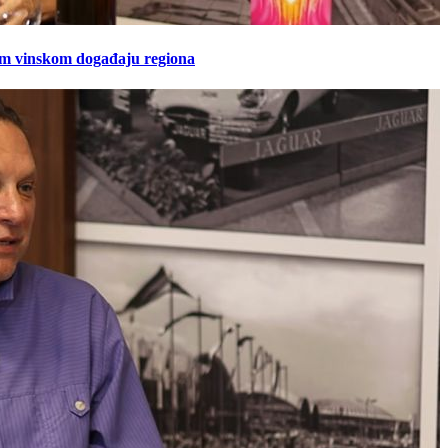
em vinskom događaju regiona