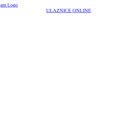
ULAZNICE ONLINE