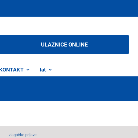
ULAZNICE ONLINE
KONTAKT
lat
Izlagačke prijave