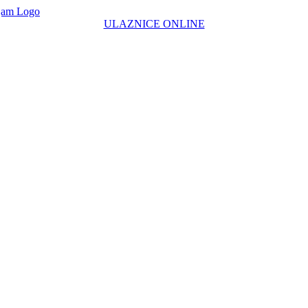
ULAZNICE ONLINE