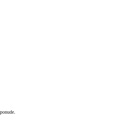
 ponude.