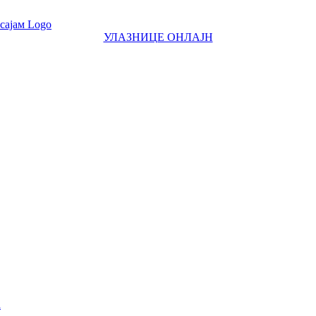
УЛАЗНИЦЕ ОНЛАЈН
а