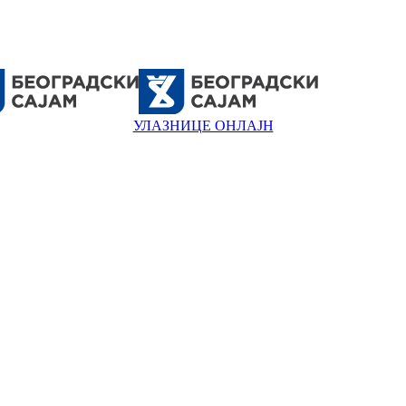
УЛАЗНИЦЕ ОНЛАЈН