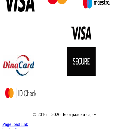
© 2016 –
2026.
Београдски сајам
Page load link