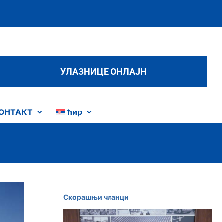
УЛАЗНИЦЕ ОНЛАЈН
ОНТАКТ
ћир
Скорашњи чланци