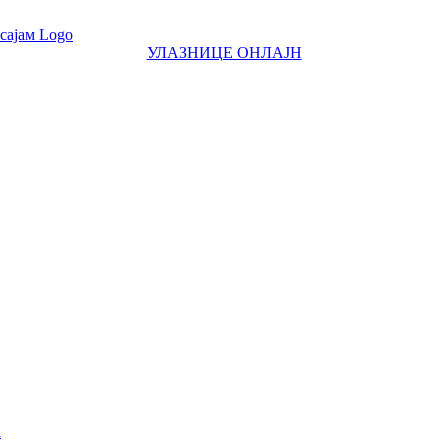
УЛАЗНИЦЕ ОНЛАЈН
а