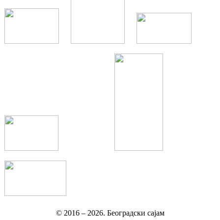
© 2016 –
2026.
Београдски сајам